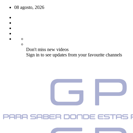
08 agosto, 2026
Don't miss new videos
Sign in to see updates from your favourite channels