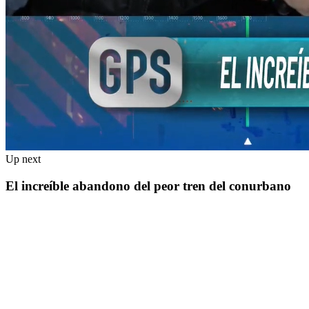
Up next
El increíble abandono del peor tren del conurbano