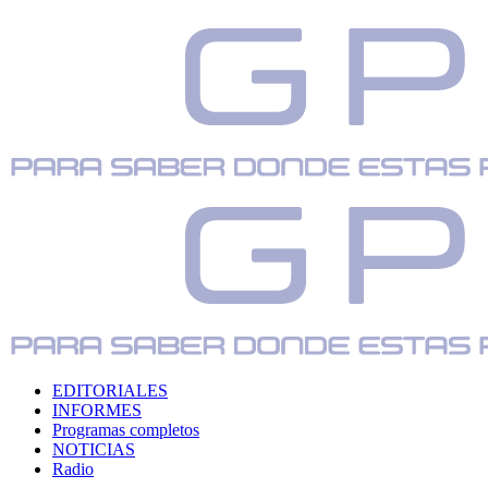
EDITORIALES
INFORMES
Programas completos
NOTICIAS
Radio