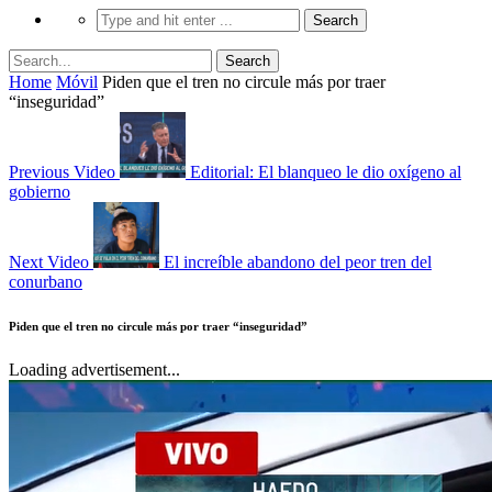
Home
Móvil
Piden que el tren no circule más por traer
“inseguridad”
Previous Video
Editorial: El blanqueo le dio oxígeno al
gobierno
Next Video
El increíble abandono del peor tren del
conurbano
Piden que el tren no circule más por traer “inseguridad”
Loading advertisement...