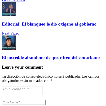
Editorial: El blanqueo le dio oxígeno al gobierno
Next Video
El increíble abandono del peor tren del conurbano
Leave your comment
Tu dirección de correo electrónico no será publicada.
Los campos
obligatorios están marcados con
*