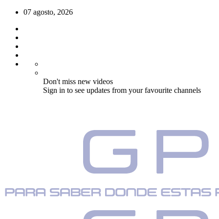
07 agosto, 2026
Don't miss new videos
Sign in to see updates from your favourite channels