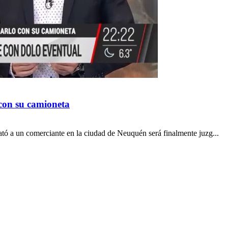
con su camioneta
tó a un comerciante en la ciudad de Neuquén será finalmente juzg...