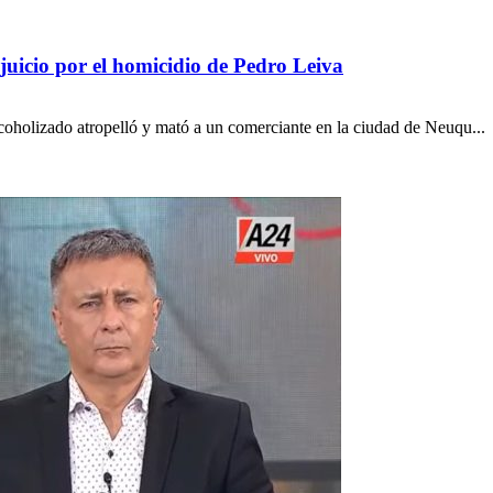
uicio por el homicidio de Pedro Leiva
oholizado atropelló y mató a un comerciante en la ciudad de Neuqu...